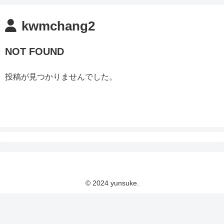
kwmchang2
NOT FOUND
投稿が見つかりませんでした。
© 2024 yunsuke.