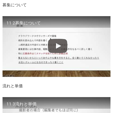
募集について
11 2募集について
流れと単価
11 3流れと単価