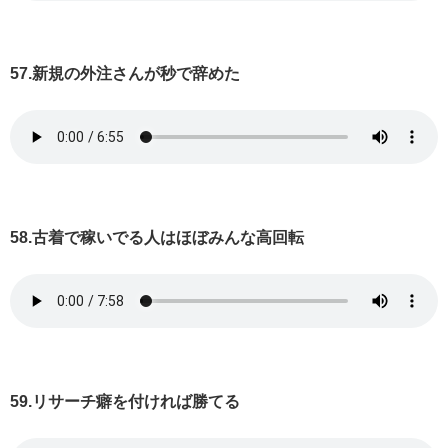
57.新規の外注さんが秒で辞めた
58.古着で稼いでる人はほぼみんな高回転
59.リサーチ癖を付ければ勝てる