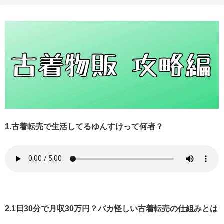
1.古着転売で生活してるゆんすけって何者？
2.1日30分で月収30万円？バカ怪しい古着転売の仕組みとは