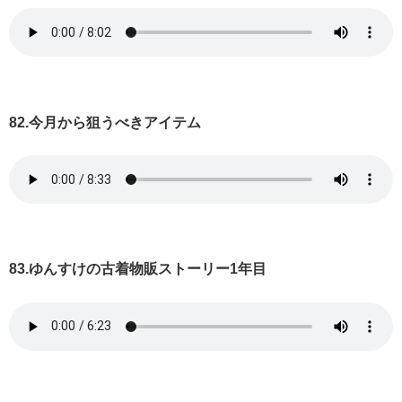
82.今月から狙うべきアイテム
83.ゆんすけの古着物販ストーリー1年目