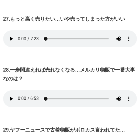
27.もっと高く売りたい…いや売ってしまった方がいい
28.一歩間違えれば売れなくなる…メルカリ物販で一番大事
なのは？
29.ヤフーニュースで古着物販がボロカス言われてた…