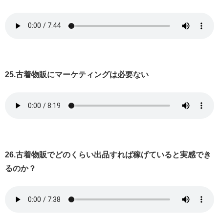
25.古着物販にマーケティングは必要ない
26.古着物販でどのくらい出品すれば稼げていると実感でき
るのか？