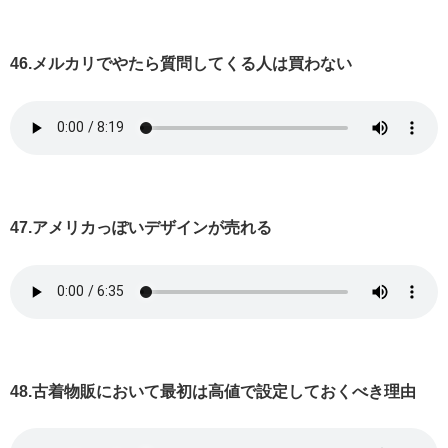
46.メルカリでやたら質問してくる人は買わない
47.アメリカっぽいデザインが売れる
48.古着物販において最初は高値で設定しておくべき理由