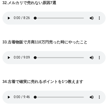
32.メルカリで売れない原因7選
33.古着物販で月商110万円売った時にやったこと
34.古着で確実に売れるポイントを1つ教えます