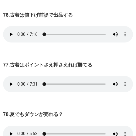
76.古着は値下げ前提で出品する
77.古着はポイントさえ押さえれば勝てる
78.夏でもダウンが売れる？