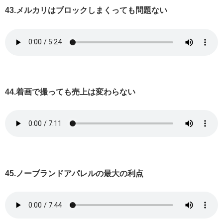
43.メルカリはブロックしまくっても問題ない
44.着画で撮っても売上は変わらない
45.ノーブランドアパレルの最大の利点