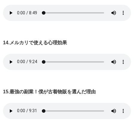
14.メルカリで使える心理効果
15.最強の副業！僕が古着物販を選んだ理由