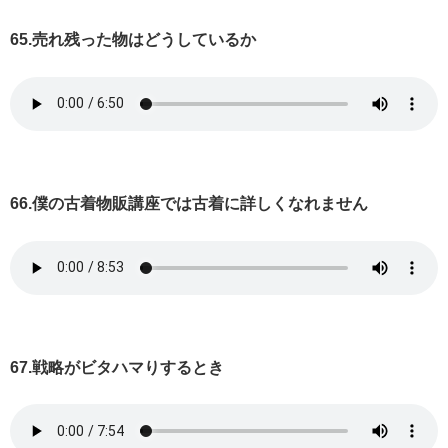
65.売れ残った物はどうしているか
66.僕の古着物販講座では古着に詳しくなれません
67.戦略がビタハマりするとき