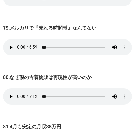
79.メルカリで『売れる時間帯』なんてない
80.なぜ僕の古着物販は再現性が高いのか
81.4月も安定の月収38万円