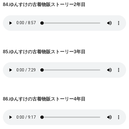
84.ゆんすけの古着物販ストーリー2年目
85.ゆんすけの古着物販ストーリー3年目
86.ゆんすけの古着物販ストーリー4年目