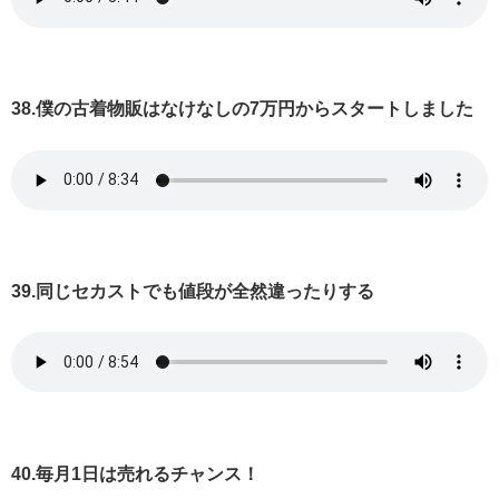
38.僕の古着物販はなけなしの7万円からスタートしました
39.同じセカストでも値段が全然違ったりする
40.毎月1日は売れるチャンス！