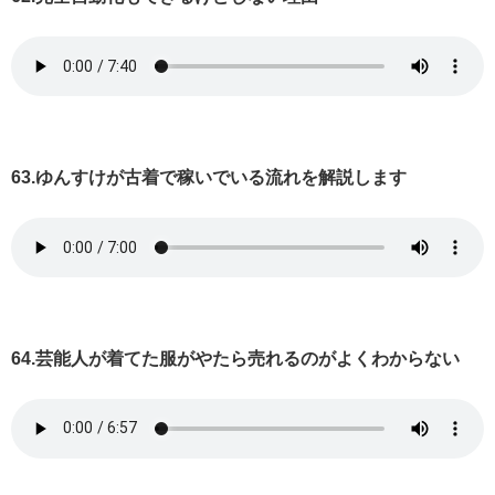
63.ゆんすけが古着で稼いでいる流れを解説します
64.芸能人が着てた服がやたら売れるのがよくわからない