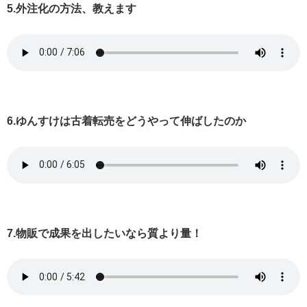
5.外注化の方法、教えます
6.ゆんすけは古着転売をどうやって伸ばしたのか
7.物販で成果を出したいなら質より量！