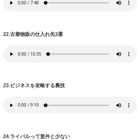
22.古着物販の仕入れ先3選
23.ビジネスを攻略する裏技
24.ライバルって意外と少ない