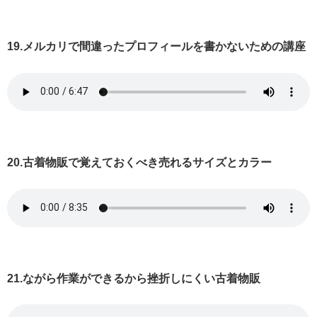
19.メルカリで間違ったプロフィールを書かないための講座
20.古着物販で覚えておくべき売れるサイズとカラー
21.ながら作業ができるから挫折しにくい古着物販