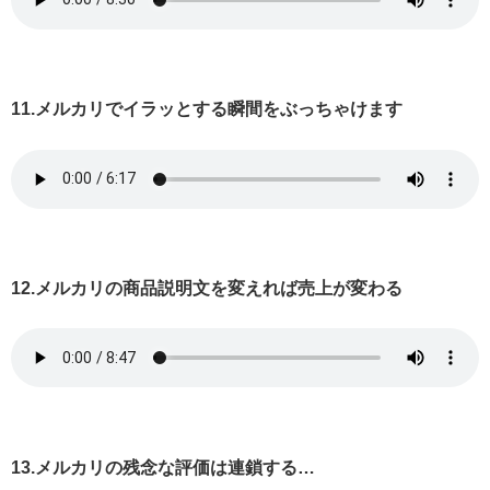
11.メルカリでイラッとする瞬間をぶっちゃけます
12.メルカリの商品説明文を変えれば売上が変わる
13.メルカリの残念な評価は連鎖する…