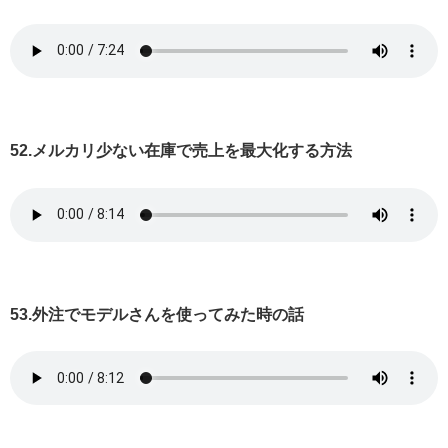
52.メルカリ少ない在庫で売上を最大化する方法
53.外注でモデルさんを使ってみた時の話