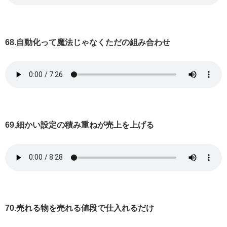
68.自動化って魔法じゃなくただの組み合わせ
69.細かい設定の積み重ねが売上を上げる
70.売れる物を売れる値段で仕入れるだけ