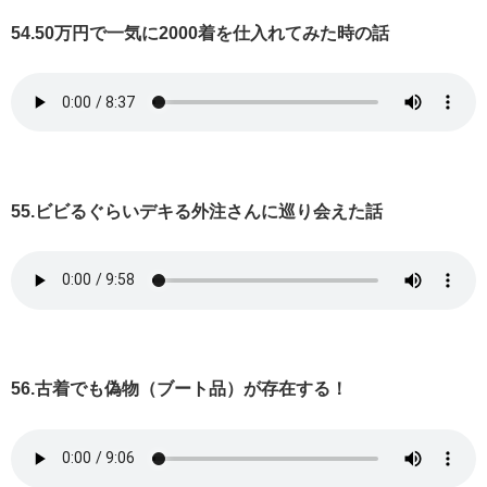
54.50万円で一気に2000着を仕入れてみた時の話
55.ビビるぐらいデキる外注さんに巡り会えた話
56.古着でも偽物（ブート品）が存在する！