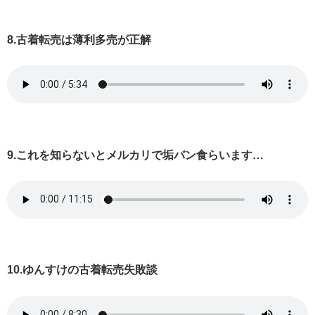
8.古着転売は薄利多売が正解
9.これを知らないとメルカリで垢バン食らいます…
10.ゆんすけの古着転売失敗談