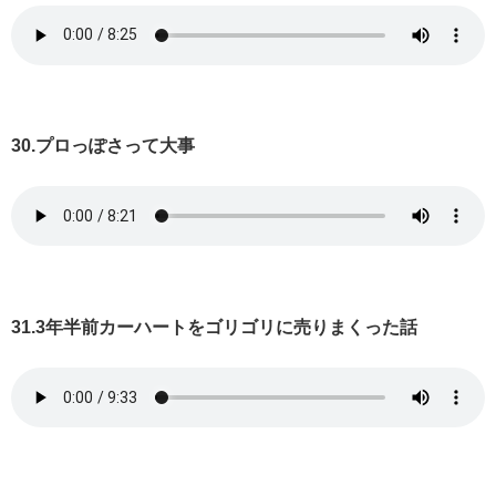
30.プロっぽさって大事
31.3年半前カーハートをゴリゴリに売りまくった話