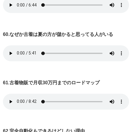
60.なぜか古着は夏の方が儲かると思ってる人がいる
61.古着物販で月収30万円までのロードマップ
62.完全自動化もできるけどしない理由