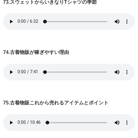
73.スウェットからいきなりTシャツの季節
74.古着物販が稼ぎやすい理由
75.古着物販これから売れるアイテムとポイント