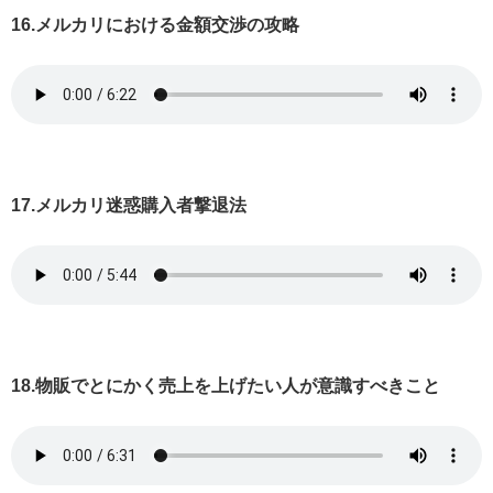
16.メルカリにおける金額交渉の攻略
17.メルカリ迷惑購入者撃退法
18.物販でとにかく売上を上げたい人が意識すべきこと