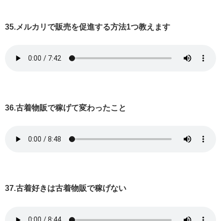
35.メルカリで販売を促進する方法1つ教えます
36.古着物販で稼げて変わったこと
37.古着好きは古着物販で稼げない