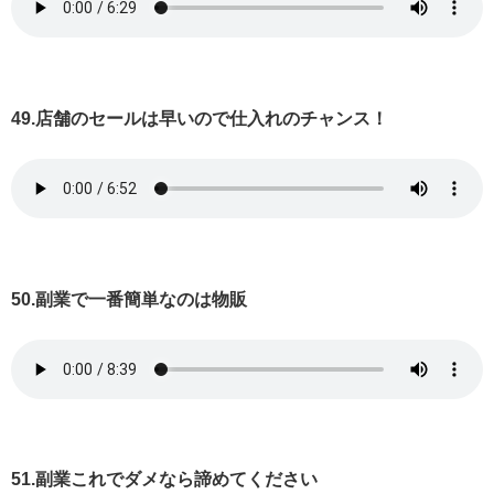
49.店舗のセールは早いので仕入れのチャンス！
50.副業で一番簡単なのは物販
51.副業これでダメなら諦めてください