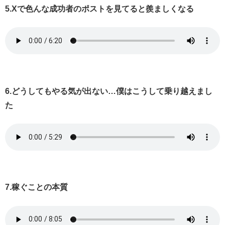
5.Xで色んな成功者のポストを見てると羨ましくなる
6.どうしてもやる気が出ない…僕はこうして乗り越えまし
た
7.稼ぐことの本質