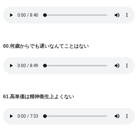
60.何歳からでも遅いなんてことはない
61.高単価は精神衛生上よくない