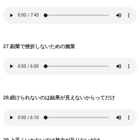
27.副業で挫折しないための施策
28.続けられないのは結果が見えないからってだけ