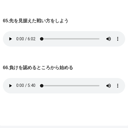
65.先を見据えた戦い方をしよう
66.負けを認めるところから始める