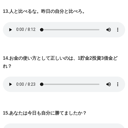
13.人と比べるな。昨日の自分と比べろ。
14.お金の使い方として正しいのは、1貯金2投資3借金ど
れ？
15.あなたは今日も自分に勝てましたか？