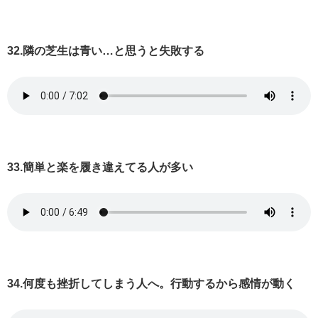
32.隣の芝生は青い…と思うと失敗する
33.簡単と楽を履き違えてる人が多い
34.何度も挫折してしまう人へ。行動するから感情が動く