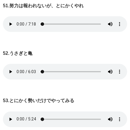
51.努力は報われないが、とにかくやれ
52.うさぎと亀
53.とにかく勢いだけでやってみる