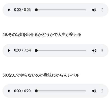
49.その1歩を出せるかどうかで人生が変わる
50.なんでやらないのか意味わからんレベル