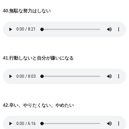
40.無駄な努力はしない
41.行動しないと自分が嫌いになる
42.辛い、やりたくない、やめたい