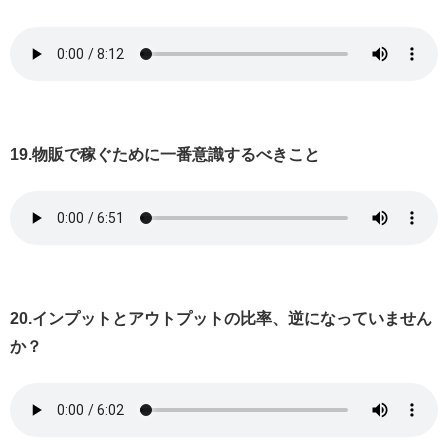
19.物販で稼ぐために一番意識するべきこと
20.インプットとアウトプットの比率、逆になっていません
か？