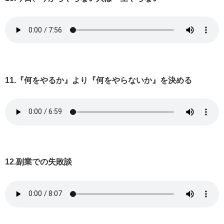
11.『何をやるか』より『何をやらないか』を決める
12.副業での失敗談