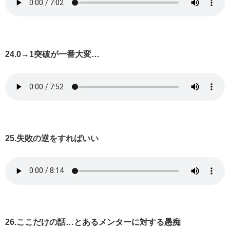
24.0→1突破が一番大変…
25.失敗の逆をすればいい
26.ここだけの話…とあるメンターに対する愚痴