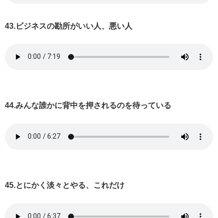
43.ビジネスの勘所がいい人、悪い人
44.みんな誰かに背中を押されるのを待っている
45.とにかく淡々とやる、これだけ