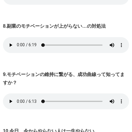
8.副業のモチベーションが上がらない…の対処法
9.モチベーションの維持に繋がる、成功曲線って知ってま
すか？
10.今日、今からやらない人は一生やらない