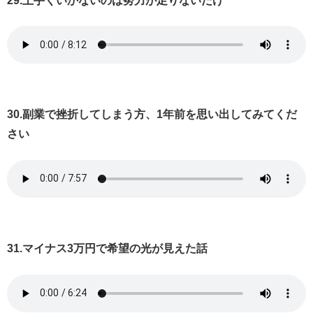
29.上手くいかないのは努力が足りないだけ
30.副業で挫折してしまう方、1年前を思い出してみてくだ
さい
31.マイナス3万円で希望の光が見えた話