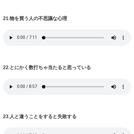
21.物を買う人の不思議な心理
22.とにかく数打ちゃ当たると思っている
23.人と違うことをすると失敗する