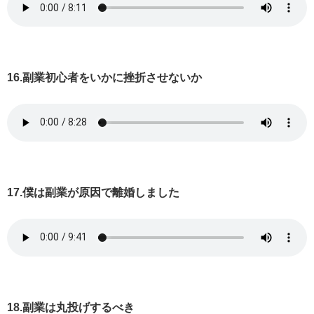
16.副業初心者をいかに挫折させないか
17.僕は副業が原因で離婚しました
18.副業は丸投げするべき