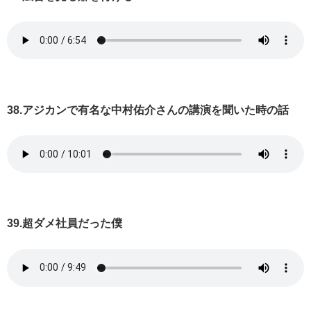
38.アジカンで有名な中村佑介さんの講演を聞いた時の話
39.超ダメ社員だった僕