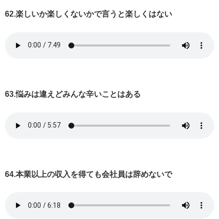
62.楽しいか楽しくないかで言うと楽しくはない
63.悩みは違えどみんな辛いことはある
64.本業以上の収入を得ても会社員は辞めないで