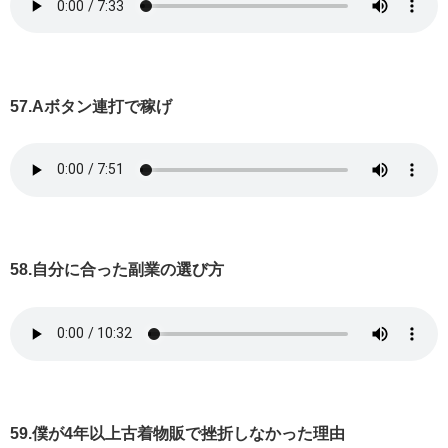
57.Aボタン連打で稼げ
58.自分に合った副業の選び方
59.僕が4年以上古着物販で挫折しなかった理由