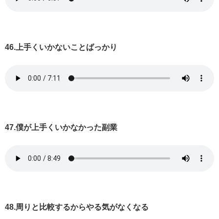
46.上手くいかないことばっかり
47.僕が上手くいかなかった副業
48.周りと比較するからやる気がなくなる