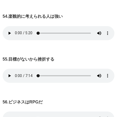
54.楽観的に考えられる人は強い
55.目標がないから挫折する
56.ビジネスはRPGだ